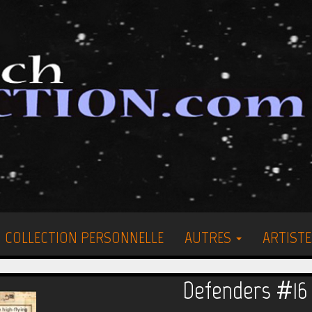
COLLECTION PERSONNELLE
AUTRES
ARTISTE
Defenders #16