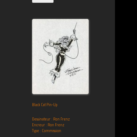
Black Cat Pin-Up
Dessinateur : Ron Frenz
Encreur : Ron Frenz
Type : Commission