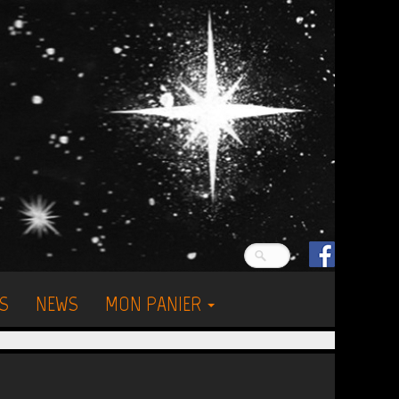
S
NEWS
MON PANIER