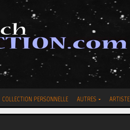
COLLECTION PERSONNELLE
AUTRES
ARTISTE