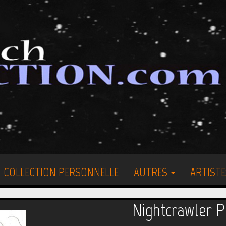
COLLECTION PERSONNELLE
AUTRES
ARTISTE
Nightcrawler P