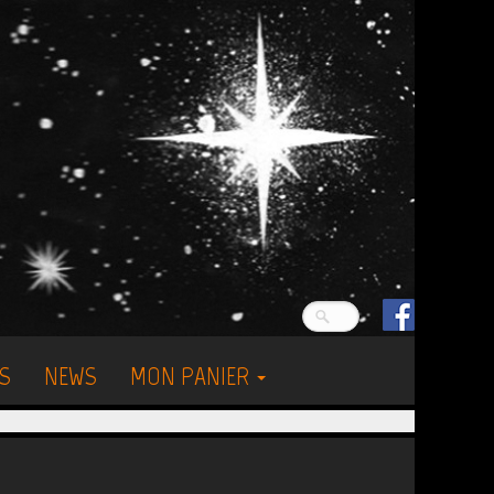
S
NEWS
MON PANIER