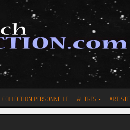
COLLECTION PERSONNELLE
AUTRES
ARTISTE