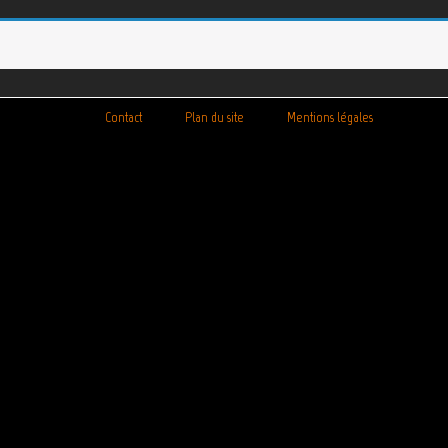
Contact
Plan du site
Mentions légales