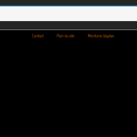
Contact
Plan du site
Mentions légales