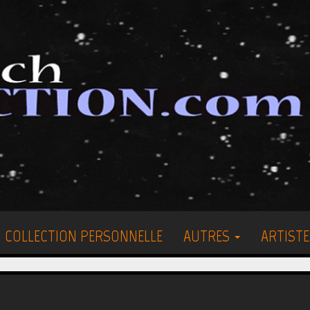
COLLECTION PERSONNELLE
AUTRES
ARTISTE