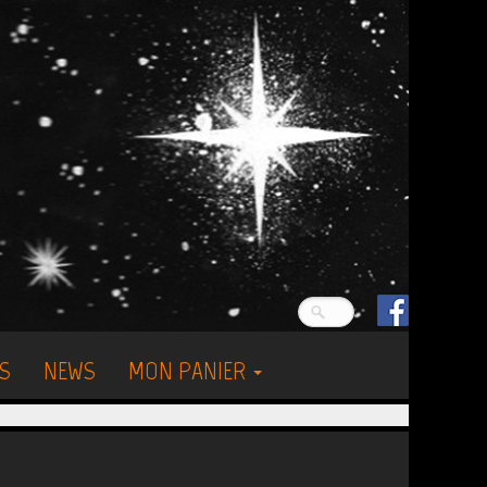
S
NEWS
MON PANIER