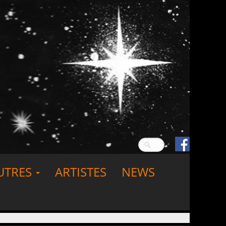
UTRES
ARTISTES
NEWS