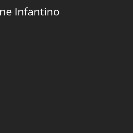
ne Infantino