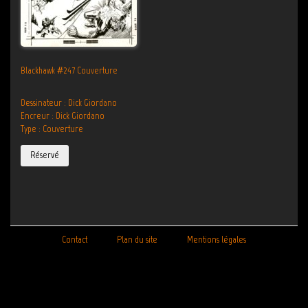
Blackhawk #247 Couverture
Dessinateur : Dick Giordano
Encreur : Dick Giordano
Type : Couverture
Réservé
Contact
Plan du site
Mentions légales